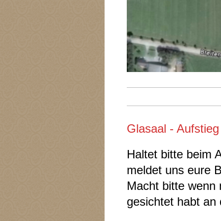
Glasaal - Aufstieg
Haltet bitte beim
meldet uns eure B
Macht bitte wenn 
gesichtet habt an