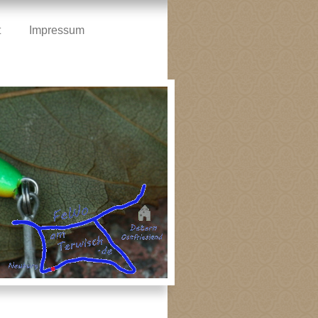
t
Impressum