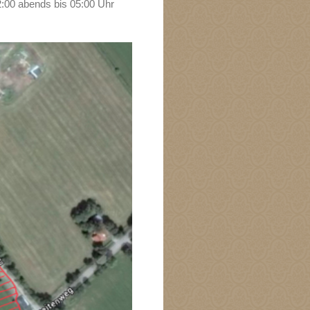
2:00 abends bis 05:00 Uhr