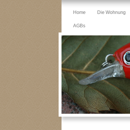
Home
Die Wohnung
AGBs