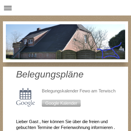
Belegungspläne
Belegungskalender Fewo am Terwisch
Google Kalender
Lieber Gast , hier können Sie über die freien und
gebuchten Termine der Ferienwohnung informieren .