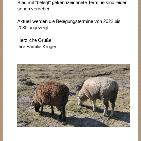
Blau mit "belegt" gekennzeichnete Termine sind leider
schon vergeben.
Aktuell werden die Belegungstermine von 2022 bis
2030 angezeigt.
Herzliche Grüße
Ihre Familie Krüger